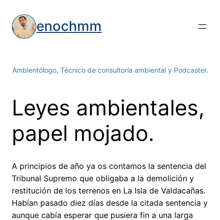
Saltar
al
enochmm
contenido
Ambientólogo, Técnico de consultoría ambiental y Podcaster.
Leyes ambientales,
papel mojado.
A principios de año ya os contamos la sentencia del
Tribunal Supremo que obligaba a la demolición y
restitución de los terrenos en La Isla de Valdacañas.
Habían pasado diez días desde la citada sentencia y
aunque cabía esperar que pusiera fin a una larga