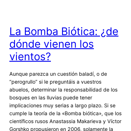
La Bomba Biótica: ¿de
dónde vienen los
vientos?
Aunque parezca un cuestión baladí, o de
“perogrullo” si le preguntáis a vuestros
abuelos, determinar la responsabilidad de los
bosques en las lluvias puede tener
implicaciones muy serias a largo plazo. Si se
cumple la teoría de la «Bomba biótica», que los
científicos rusos Anastassia Makarieva y Víctor
Gorshko propusieron en 2006, solamente la