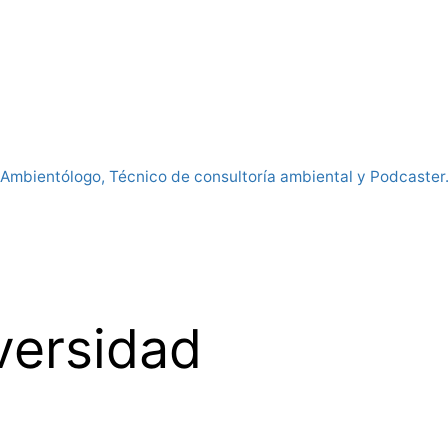
Ambientólogo, Técnico de consultoría ambiental y Podcaster
versidad