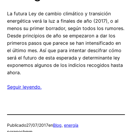
La futura Ley de cambio climático y transición
energética verá la luz a finales de año (2017), o al
menos su primer borrador, según todos los rumores.
Desde principios de año se empezaron a dar los
primeros pasos que parece se han intensificado en
el último mes. Así que para intentar descifrar cómo
será el futuro de esta esperada y determinante ley
exponemos algunos de los indicios recogidos hasta
ahora.
Seguir leyendo.
Publicado
27/07/2017
en
Blog
, 
energía
por
enochmm