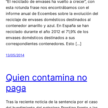
“El reciclado de envases ha vuelto a crecer”, con
esta rotunda frase nos encontrábamos con el
informe anual de Ecoembes sobre la evolución del
reciclaje de envases domésticos destinados al
contenedor amarillo y azul. En España se han
reciclado durante el año 2012 el 71,9% de los
envases domésticos destinados a sus
correspondientes contenedores. Esto […]
13/05/2014
Quien contamina no
paga
Tras la reciente noticia de la sentencia por el caso
del hundimiento del petrolero Prestige frente a las