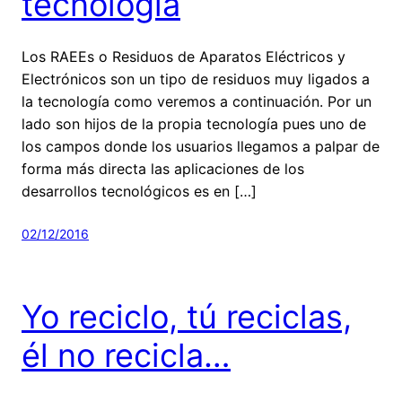
tecnología
Los RAEEs o Residuos de Aparatos Eléctricos y
Electrónicos son un tipo de residuos muy ligados a
la tecnología como veremos a continuación. Por un
lado son hijos de la propia tecnología pues uno de
los campos donde los usuarios llegamos a palpar de
forma más directa las aplicaciones de los
desarrollos tecnológicos es en […]
02/12/2016
Yo reciclo, tú reciclas,
él no recicla…