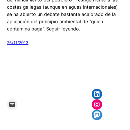
costas gallegas (aunque en aguas internacionales)
se ha abierto un debate bastante acalorado de la
aplicación del principio ambiental de “quien
contamina paga”. Seguir leyendo.
25/11/2013
LinkedIn
Mail
Instagram
Mastodon